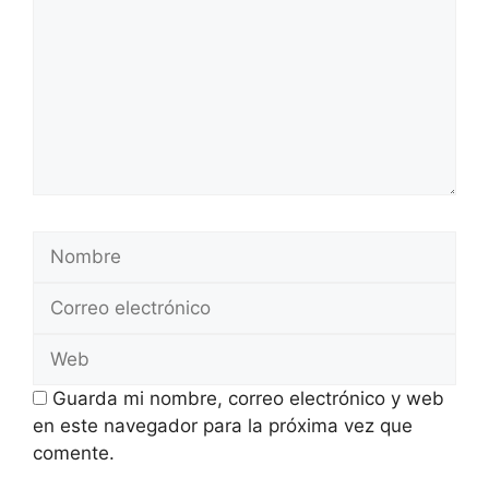
Nombre
Correo
electrónico
Web
Guarda mi nombre, correo electrónico y web
en este navegador para la próxima vez que
comente.