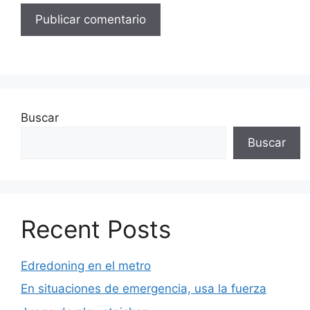
Buscar
Buscar
Recent Posts
Edredoning en el metro
En situaciones de emergencia, usa la fuerza