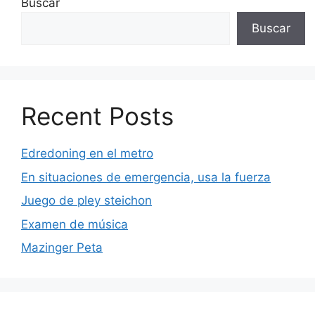
Buscar
Buscar
Recent Posts
Edredoning en el metro
En situaciones de emergencia, usa la fuerza
Juego de pley steichon
Examen de música
Mazinger Peta