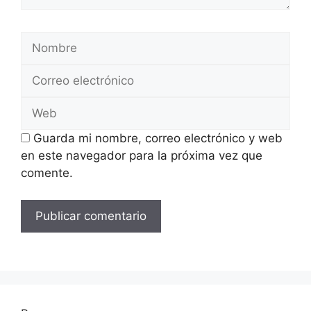
Nombre
Correo
electrónico
Web
Guarda mi nombre, correo electrónico y web
en este navegador para la próxima vez que
comente.