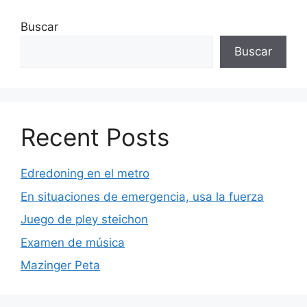
Buscar
Buscar
Recent Posts
Edredoning en el metro
En situaciones de emergencia, usa la fuerza
Juego de pley steichon
Examen de música
Mazinger Peta