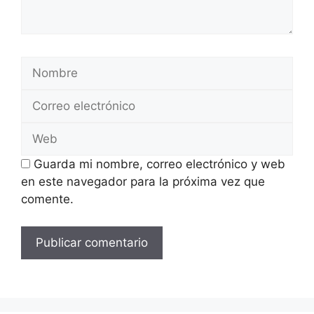
Nombre
Correo
electrónico
Web
Guarda mi nombre, correo electrónico y web
en este navegador para la próxima vez que
comente.