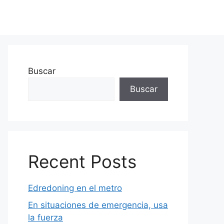
Buscar
Buscar
Recent Posts
Edredoning en el metro
En situaciones de emergencia, usa
la fuerza