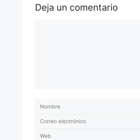
Deja un comentario
Comentario
Nombre