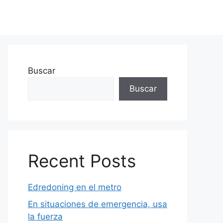
Buscar
Buscar
Recent Posts
Edredoning en el metro
En situaciones de emergencia, usa
la fuerza