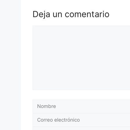
Deja un comentario
Comentario
Nombre