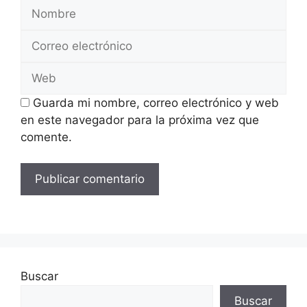
Nombre
Correo
electrónico
Web
Guarda mi nombre, correo electrónico y web
en este navegador para la próxima vez que
comente.
Buscar
Buscar