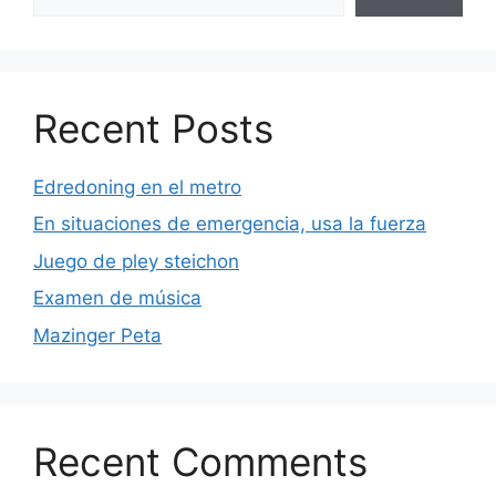
Recent Posts
Edredoning en el metro
En situaciones de emergencia, usa la fuerza
Juego de pley steichon
Examen de música
Mazinger Peta
Recent Comments