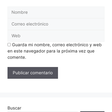
Nombre
Correo
electrónico
Web
Guarda mi nombre, correo electrónico y web
en este navegador para la próxima vez que
comente.
Buscar