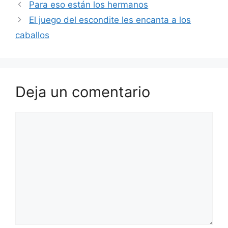
Para eso están los hermanos
El juego del escondite les encanta a los
caballos
Deja un comentario
Comentario