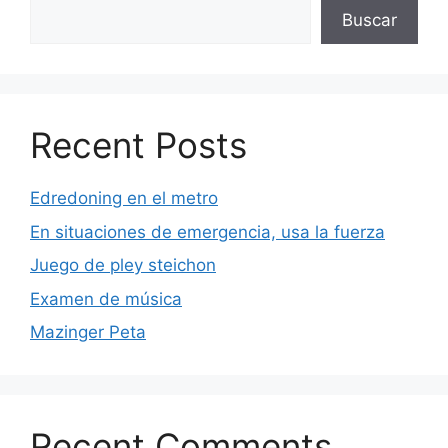
Buscar
Recent Posts
Edredoning en el metro
En situaciones de emergencia, usa la fuerza
Juego de pley steichon
Examen de música
Mazinger Peta
Recent Comments