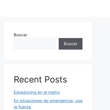
Buscar
Buscar
Recent Posts
Edredoning en el metro
En situaciones de emergencia, usa
la fuerza