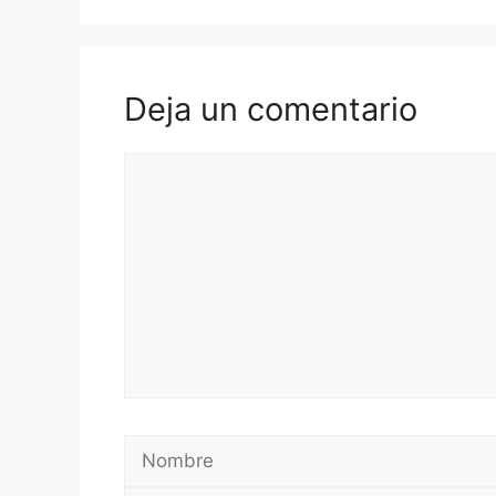
Deja un comentario
Comentario
Nombre