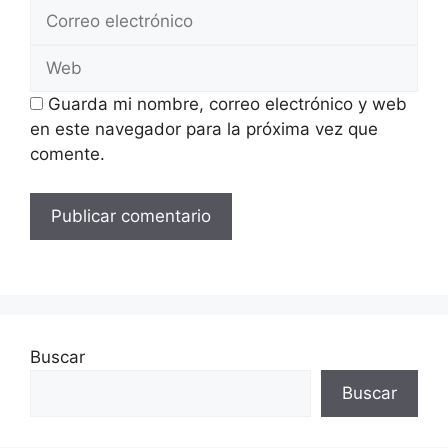
Correo
electrónico
Web
Guarda mi nombre, correo electrónico y web
en este navegador para la próxima vez que
comente.
Buscar
Buscar