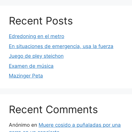
Recent Posts
Edredoning en el metro
En situaciones de emergencia, usa la fuerza
Juego de pley steichon
Examen de música
Mazinger Peta
Recent Comments
Anónimo
en
Muere cosido a puñaladas por una