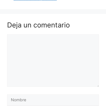
Deja un comentario
Comentario
Nombre