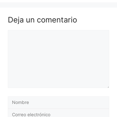
Deja un comentario
Comentario
Nombre
Correo