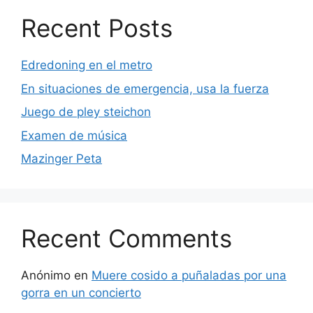
Recent Posts
Edredoning en el metro
En situaciones de emergencia, usa la fuerza
Juego de pley steichon
Examen de música
Mazinger Peta
Recent Comments
Anónimo
en
Muere cosido a puñaladas por una
gorra en un concierto