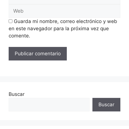
electrónico
Web
Guarda mi nombre, correo electrónico y web
en este navegador para la próxima vez que
comente.
Buscar
Buscar