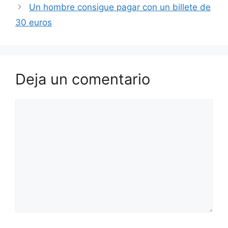
Un hombre consigue pagar con un billete de
30 euros
Deja un comentario
Comentario