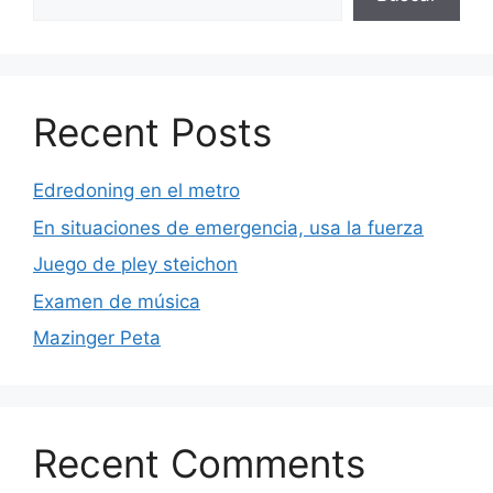
Recent Posts
Edredoning en el metro
En situaciones de emergencia, usa la fuerza
Juego de pley steichon
Examen de música
Mazinger Peta
Recent Comments