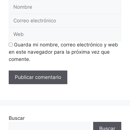
Nombre
Correo
electrónico
Web
Guarda mi nombre, correo electrónico y web
en este navegador para la próxima vez que
comente.
Buscar
Buscar