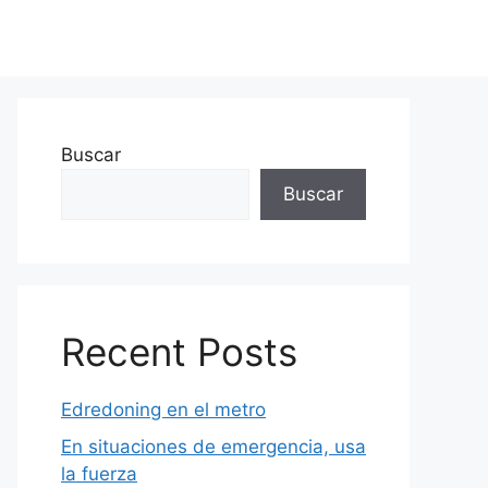
Buscar
Buscar
Recent Posts
Edredoning en el metro
En situaciones de emergencia, usa
la fuerza