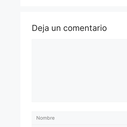
Deja un comentario
Comentario
Nombre