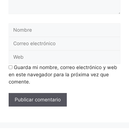
Nombre
Correo
electrónico
Web
Guarda mi nombre, correo electrónico y web
en este navegador para la próxima vez que
comente.