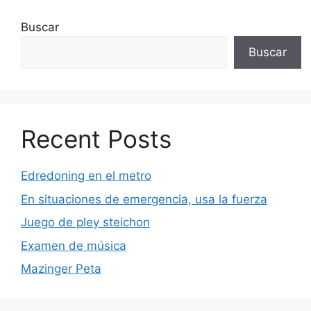
Buscar
Buscar
Recent Posts
Edredoning en el metro
En situaciones de emergencia, usa la fuerza
Juego de pley steichon
Examen de música
Mazinger Peta