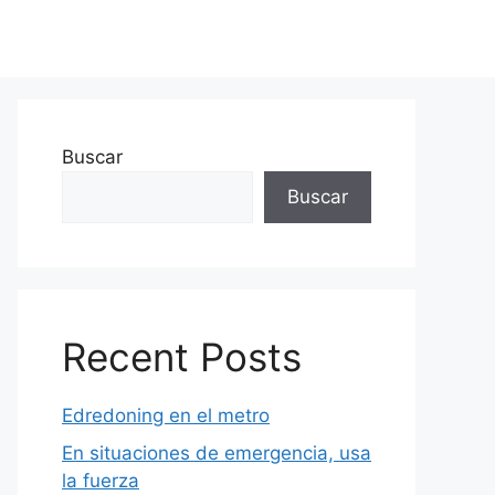
Buscar
Buscar
Recent Posts
Edredoning en el metro
En situaciones de emergencia, usa
la fuerza