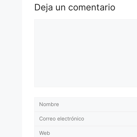
Deja un comentario
Comentario
Nombre