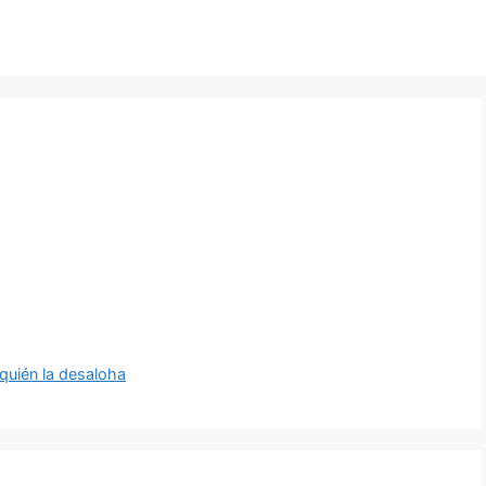
quién la desaloha