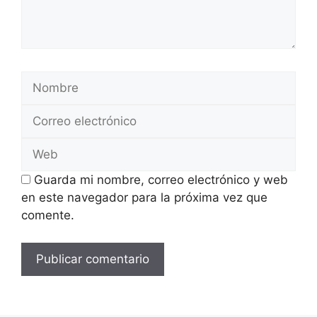
Nombre
Correo
electrónico
Web
Guarda mi nombre, correo electrónico y web
en este navegador para la próxima vez que
comente.