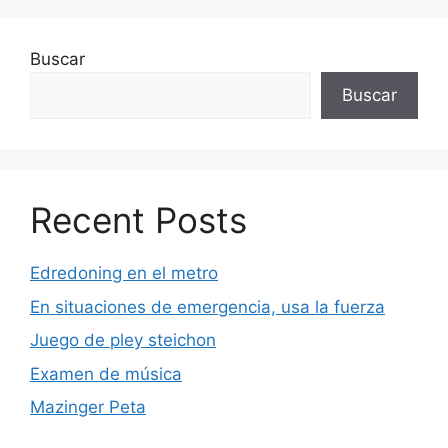
Buscar
Buscar
Recent Posts
Edredoning en el metro
En situaciones de emergencia, usa la fuerza
Juego de pley steichon
Examen de música
Mazinger Peta