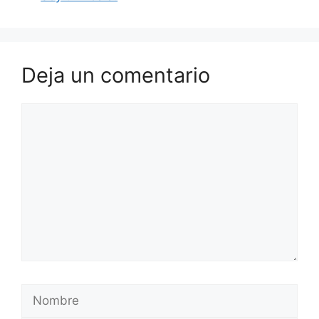
Deja un comentario
Comentario
Nombre