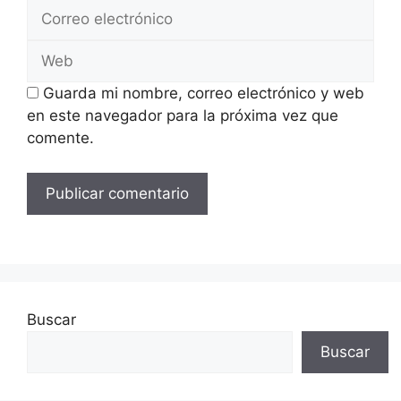
Correo
electrónico
Web
Guarda mi nombre, correo electrónico y web
en este navegador para la próxima vez que
comente.
Buscar
Buscar