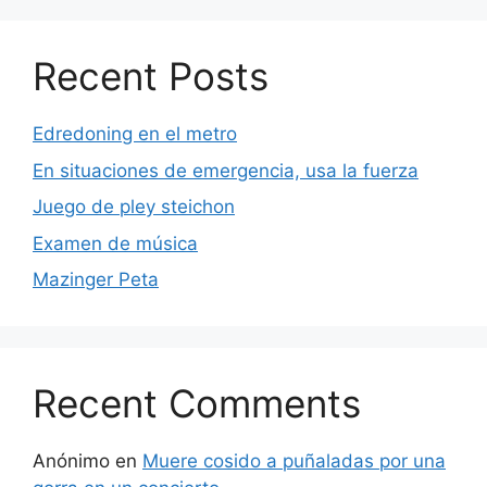
Recent Posts
Edredoning en el metro
En situaciones de emergencia, usa la fuerza
Juego de pley steichon
Examen de música
Mazinger Peta
Recent Comments
Anónimo
en
Muere cosido a puñaladas por una