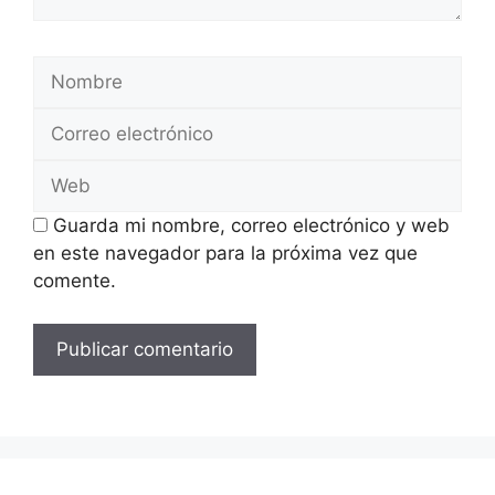
Nombre
Correo
electrónico
Web
Guarda mi nombre, correo electrónico y web
en este navegador para la próxima vez que
comente.