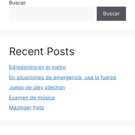
Buscar
Buscar
Recent Posts
Edredoning en el metro
En situaciones de emergencia, usa la fuerza
Juego de pley steichon
Examen de música
Mazinger Peta