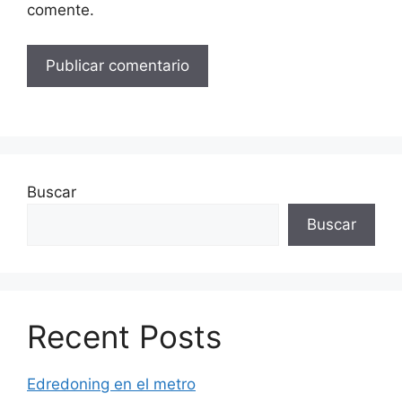
comente.
Buscar
Buscar
Recent Posts
Edredoning en el metro