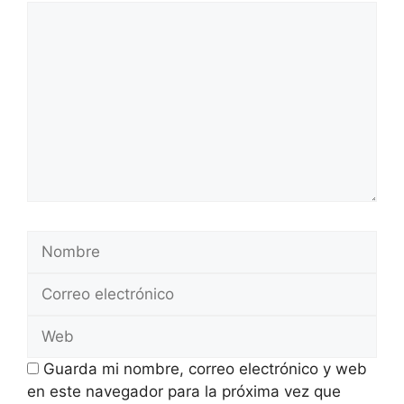
Comentario
Nombre
Correo
electrónico
Web
Guarda mi nombre, correo electrónico y web
en este navegador para la próxima vez que