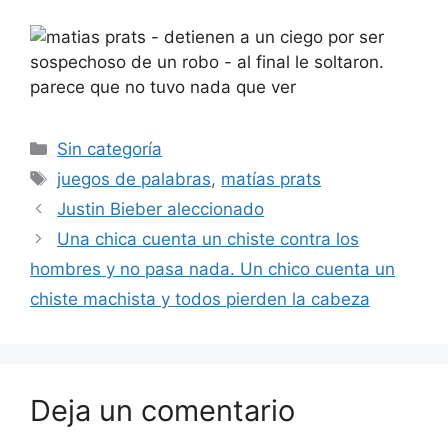
Categorías
Sin categoría
Etiquetas
juegos de palabras
,
matías prats
Justin Bieber aleccionado
Una chica cuenta un chiste contra los
hombres y no pasa nada. Un chico cuenta un
chiste machista y todos pierden la cabeza
Deja un comentario