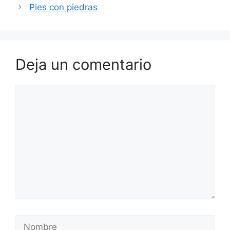
Pies con piedras
Deja un comentario
Comentario
Nombre