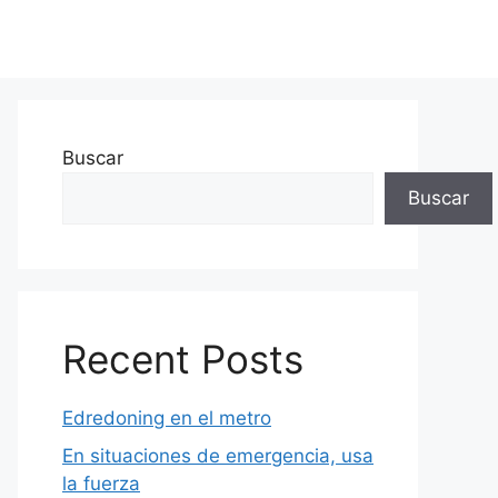
Buscar
Buscar
Recent Posts
Edredoning en el metro
En situaciones de emergencia, usa
la fuerza