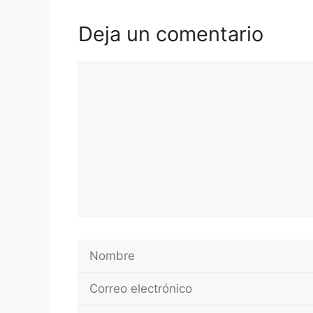
Deja un comentario
Comentario
Nombre