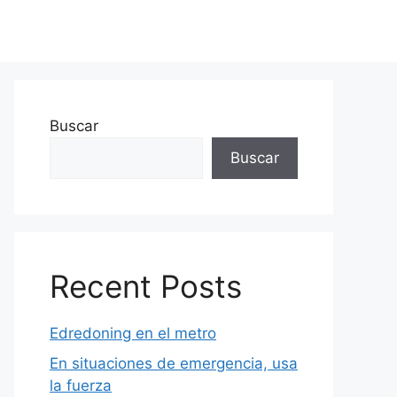
Buscar
Buscar
Recent Posts
Edredoning en el metro
En situaciones de emergencia, usa
la fuerza