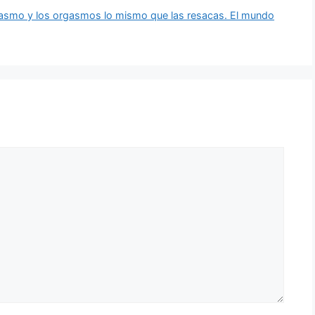
gasmo y los orgasmos lo mismo que las resacas. El mundo