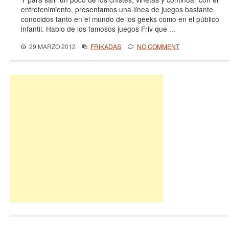
entretenimiento, presentamos una línea de juegos bastante
conocidos tanto en el mundo de los geeks como en el público
infantil. Hablo de los famosos juegos Friv que ...
29 MARZO 2012
FRIKADAS
NO COMMENT