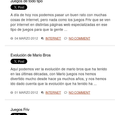
Juegos de todo tipo
A día de hoy nos podemos pasar un buen rato con muchas
cosas de internet, pero nada como los juegos Friv que se ven
por internet en distintas páginas web especializadas en ese
tipo de juegos para que la gente ...
04 MARZO 2012
INTERNET
NO COMMENT
Evolución de Mario Bros
Aquí podemos ver la evolución de mario bros que ha tenido
en las últimas décadas, con Mario juegos nos hemos
divertido mucho desde hace ya muchos años, y nos hemos
ido dado cuenta que la evolución que ha tenido ha ...
01 MARZO 2012
INTERNET
NO COMMENT
Juegos Friv