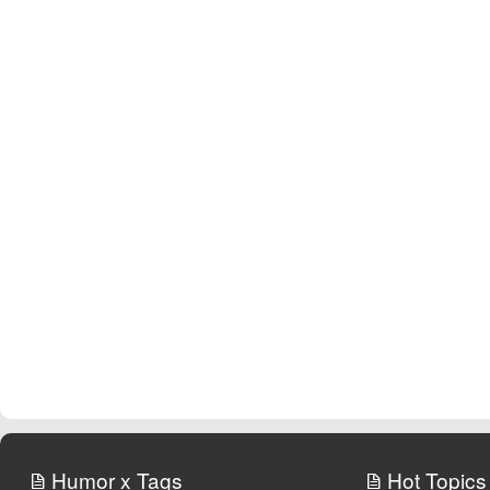
Humor x Tags
Hot Topics