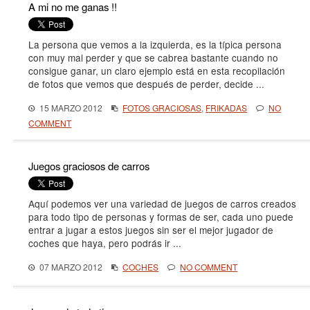
A mi no me ganas !!
La persona que vemos a la izquierda, es la típica persona
con muy mal perder y que se cabrea bastante cuando no
consigue ganar, un claro ejemplo está en esta recopilación
de fotos que vemos que después de perder, decide ...
15 MARZO 2012
FOTOS GRACIOSAS
,
FRIKADAS
NO
COMMENT
Juegos graciosos de carros
Aquí podemos ver una variedad de juegos de carros creados
para todo tipo de personas y formas de ser, cada uno puede
entrar a jugar a estos juegos sin ser el mejor jugador de
coches que haya, pero podrás ir ...
07 MARZO 2012
COCHES
NO COMMENT