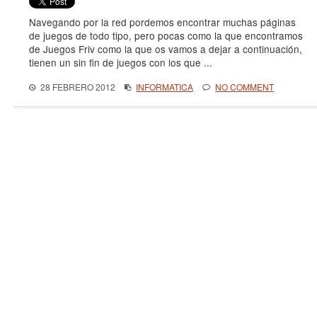
Navegando por la red pordemos encontrar muchas páginas
de juegos de todo tipo, pero pocas como la que encontramos
de Juegos Friv como la que os vamos a dejar a continuación,
tienen un sin fin de juegos con los que ...
28 FEBRERO 2012
INFORMATICA
NO COMMENT