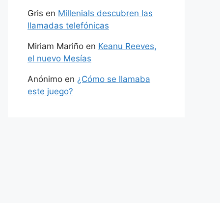
Gris
en
Millenials descubren las
llamadas telefónicas
Miriam Mariño
en
Keanu Reeves,
el nuevo Mesías
Anónimo
en
¿Cómo se llamaba
este juego?