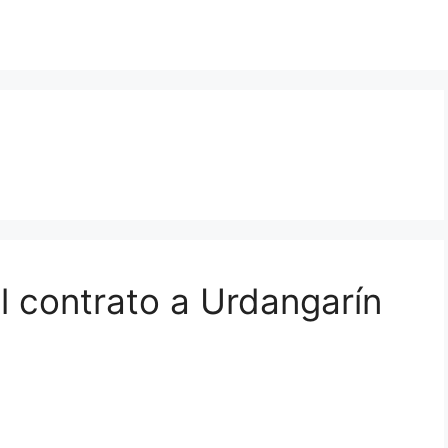
l contrato a Urdangarín