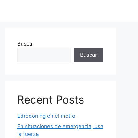
Buscar
Buscar
Recent Posts
Edredoning en el metro
En situaciones de emergencia, usa
la fuerza