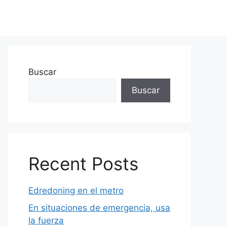
Buscar
Buscar
Recent Posts
Edredoning en el metro
En situaciones de emergencia, usa
la fuerza