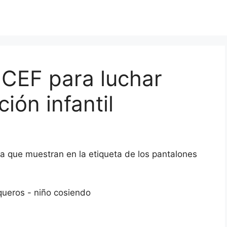
CEF para luchar
ión infantil
 que muestran en la etiqueta de los pantalones