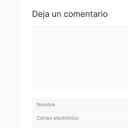
Deja un comentario
Comentario
Nombre