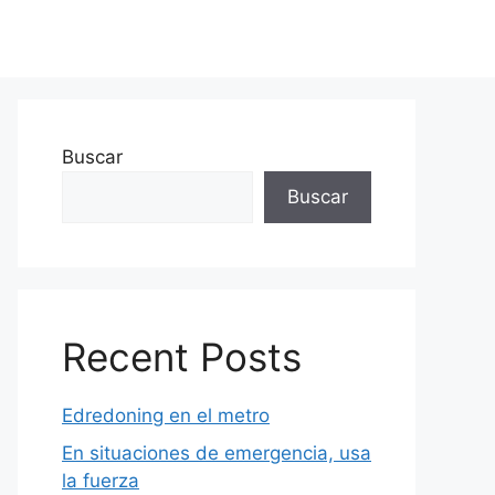
Buscar
Buscar
Recent Posts
Edredoning en el metro
En situaciones de emergencia, usa
la fuerza