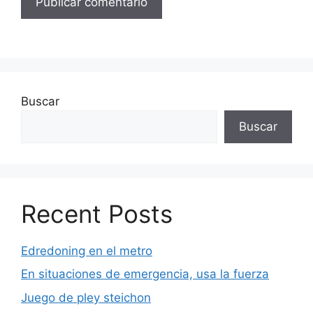
Buscar
Buscar
Recent Posts
Edredoning en el metro
En situaciones de emergencia, usa la fuerza
Juego de pley steichon