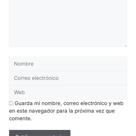
Nombre
Correo
electrónico
Web
Guarda mi nombre, correo electrónico y web
en este navegador para la próxima vez que
comente.