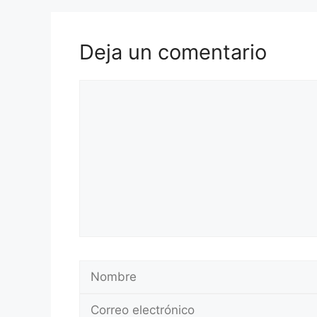
Deja un comentario
Comentario
Nombre