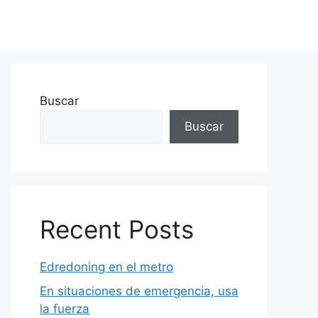
Buscar
Buscar
Recent Posts
Edredoning en el metro
En situaciones de emergencia, usa
la fuerza