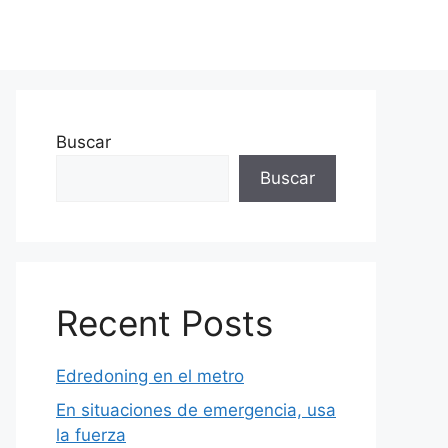
Buscar
Buscar
Recent Posts
Edredoning en el metro
En situaciones de emergencia, usa
la fuerza