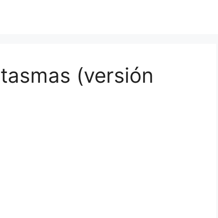
tasmas (versión