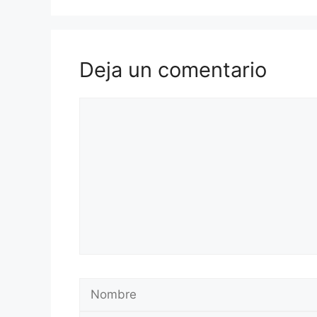
Deja un comentario
Comentario
Nombre