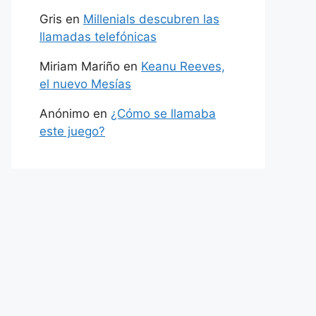
Gris
en
Millenials descubren las
llamadas telefónicas
Miriam Mariño
en
Keanu Reeves,
el nuevo Mesías
Anónimo
en
¿Cómo se llamaba
este juego?