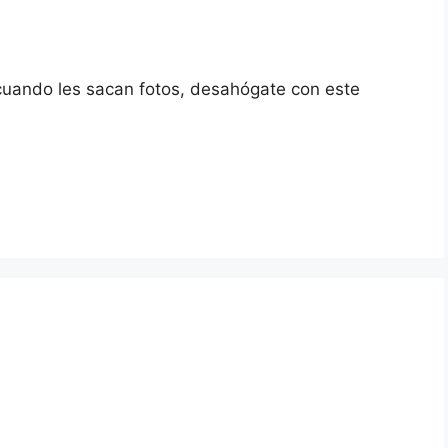
 cuando les sacan fotos, desahógate con este