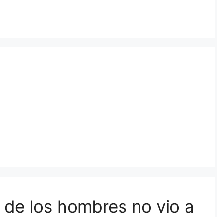
 de los hombres no vio a