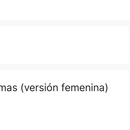
mas (versión femenina)