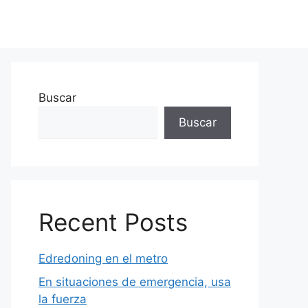
Buscar
Buscar
Recent Posts
Edredoning en el metro
En situaciones de emergencia, usa
la fuerza