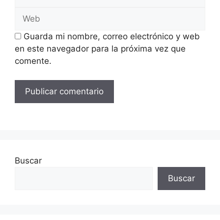
electrónico
Web
Guarda mi nombre, correo electrónico y web
en este navegador para la próxima vez que
comente.
Buscar
Buscar