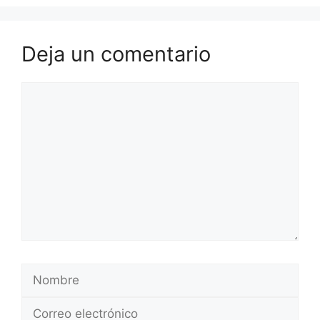
Deja un comentario
Comentario
Nombre
Correo