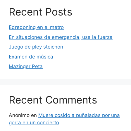
Recent Posts
Edredoning en el metro
En situaciones de emergencia, usa la fuerza
Juego de pley steichon
Examen de música
Mazinger Peta
Recent Comments
Anónimo
en
Muere cosido a puñaladas por una
gorra en un concierto