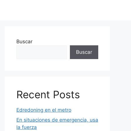
Buscar
Buscar
Recent Posts
Edredoning en el metro
En situaciones de emergencia, usa
la fuerza