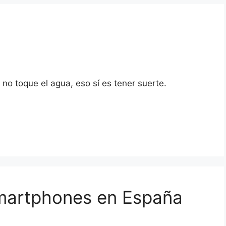
 no toque el agua, eso sí es tener suerte.
martphones en España