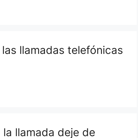
 las llamadas telefónicas
 la llamada deje de