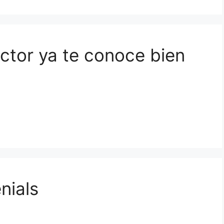
ctor ya te conoce bien
nials