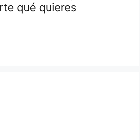
rte qué quieres