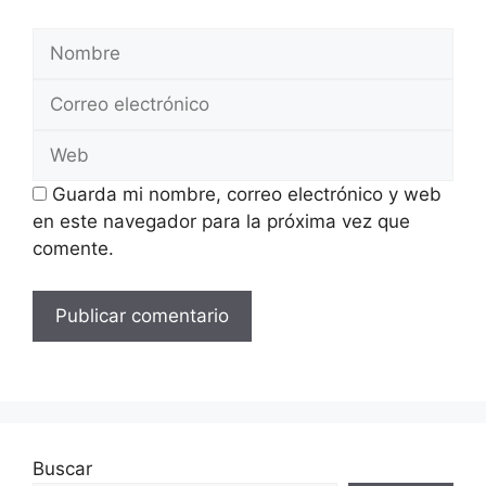
Nombre
Correo
electrónico
Web
Guarda mi nombre, correo electrónico y web
en este navegador para la próxima vez que
comente.
Buscar