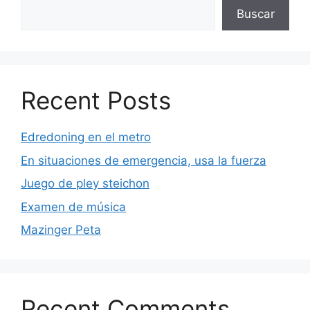
Buscar
Recent Posts
Edredoning en el metro
En situaciones de emergencia, usa la fuerza
Juego de pley steichon
Examen de música
Mazinger Peta
Recent Comments