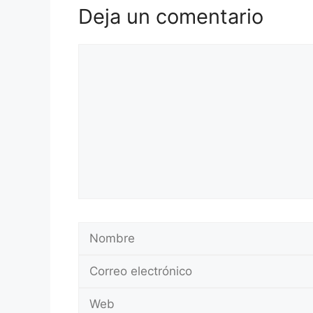
Deja un comentario
Comentario
Nombre