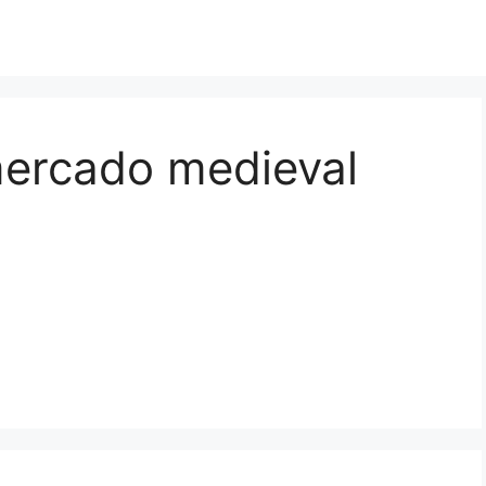
ercado medieval