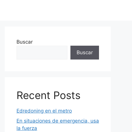
Buscar
Buscar
Recent Posts
Edredoning en el metro
En situaciones de emergencia, usa
la fuerza