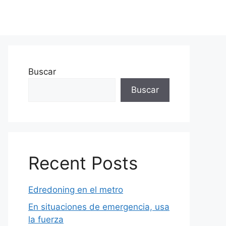
Buscar
Buscar
Recent Posts
Edredoning en el metro
En situaciones de emergencia, usa
la fuerza