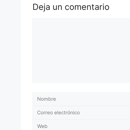
Deja un comentario
Comentario
Nombre