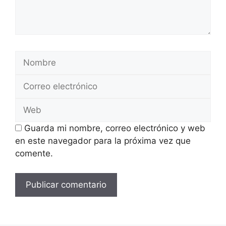
Nombre
Correo
electrónico
Web
Guarda mi nombre, correo electrónico y web
en este navegador para la próxima vez que
comente.