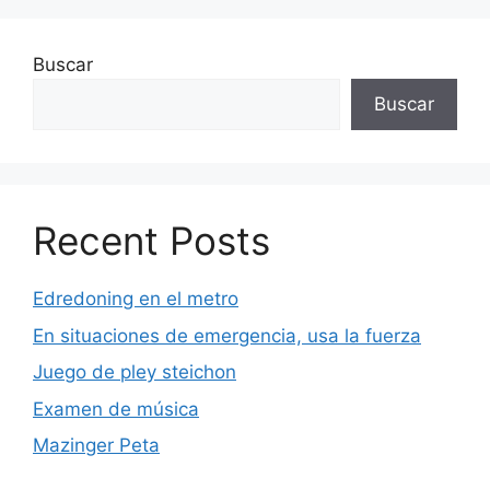
Buscar
Buscar
Recent Posts
Edredoning en el metro
En situaciones de emergencia, usa la fuerza
Juego de pley steichon
Examen de música
Mazinger Peta