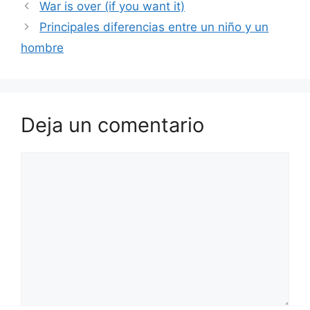
War is over (if you want it)
Principales diferencias entre un niño y un
hombre
Deja un comentario
Comentario