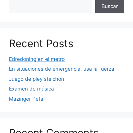
Buscar
Recent Posts
Edredoning en el metro
En situaciones de emergencia, usa la fuerza
Juego de pley steichon
Examen de música
Mazinger Peta
Recent Comments