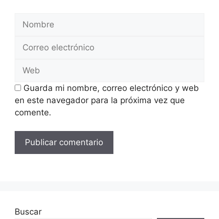
Nombre
Correo
electrónico
Web
Guarda mi nombre, correo electrónico y web
en este navegador para la próxima vez que
comente.
Buscar