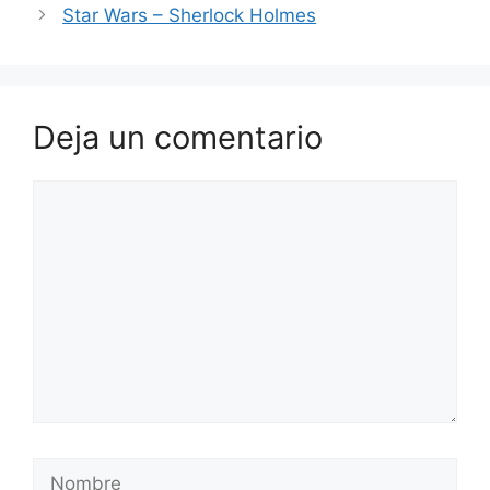
Star Wars – Sherlock Holmes
Deja un comentario
Comentario
Nombre