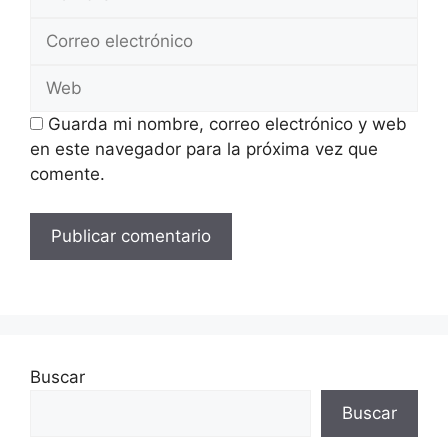
Correo
electrónico
Web
Guarda mi nombre, correo electrónico y web
en este navegador para la próxima vez que
comente.
Buscar
Buscar