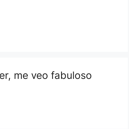
er, me veo fabuloso