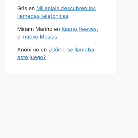
Gris
en
Millenials descubren las
llamadas telefónicas
Miriam Mariño
en
Keanu Reeves,
el nuevo Mesías
Anónimo
en
¿Cómo se llamaba
este juego?