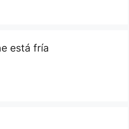
e está fría