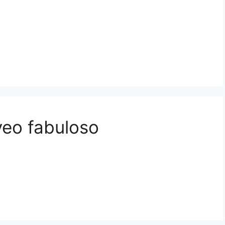
eo fabuloso