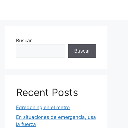
Buscar
Buscar
Recent Posts
Edredoning en el metro
En situaciones de emergencia, usa
la fuerza