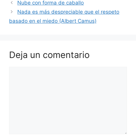
Nube con forma de caballo
Nada es más despreciable que el respeto
basado en el miedo (Albert Camus)
Deja un comentario
Comentario