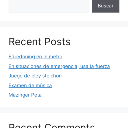
Buscar
Recent Posts
Edredoning en el metro
En situaciones de emergencia, usa la fuerza
Juego de pley steichon
Examen de música
Mazinger Peta
Recent Comments