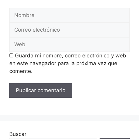
Nombre
Correo
electrónico
Web
Guarda mi nombre, correo electrónico y web
en este navegador para la próxima vez que
comente.
Buscar