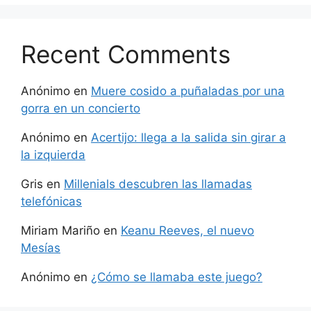
Recent Comments
Anónimo
en
Muere cosido a puñaladas por una
gorra en un concierto
Anónimo
en
Acertijo: llega a la salida sin girar a
la izquierda
Gris
en
Millenials descubren las llamadas
telefónicas
Miriam Mariño
en
Keanu Reeves, el nuevo
Mesías
Anónimo
en
¿Cómo se llamaba este juego?