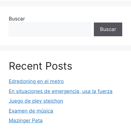
Buscar
Buscar
Recent Posts
Edredoning en el metro
En situaciones de emergencia, usa la fuerza
Juego de pley steichon
Examen de música
Mazinger Peta