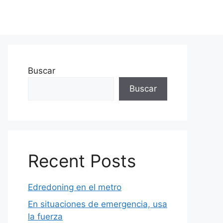
Buscar
Buscar
Recent Posts
Edredoning en el metro
En situaciones de emergencia, usa
la fuerza