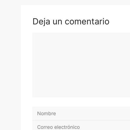
Deja un comentario
Comentario
Nombre