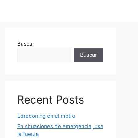
Buscar
Buscar
Recent Posts
Edredoning en el metro
En situaciones de emergencia, usa
la fuerza