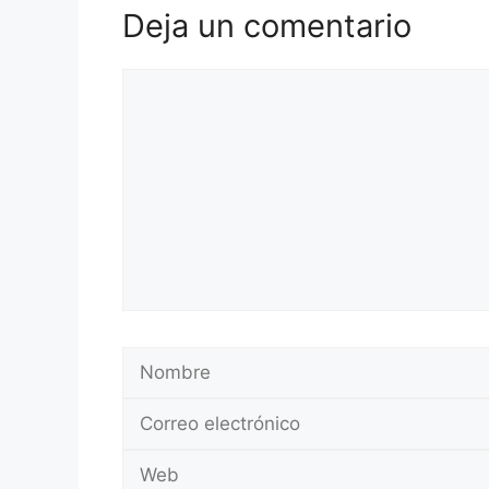
Deja un comentario
Comentario
Nombre