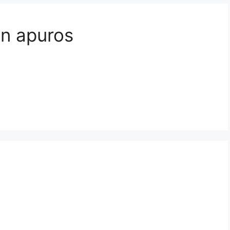
en apuros