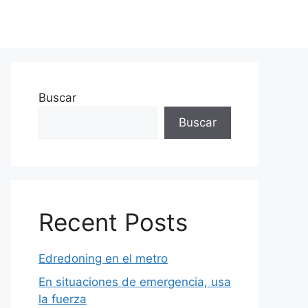
Buscar
Buscar
Recent Posts
Edredoning en el metro
En situaciones de emergencia, usa
la fuerza