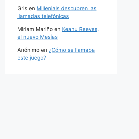
Gris
en
Millenials descubren las
llamadas telefónicas
Miriam Mariño
en
Keanu Reeves,
el nuevo Mesías
Anónimo
en
¿Cómo se llamaba
este juego?