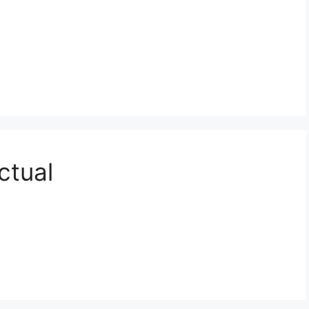
ctual