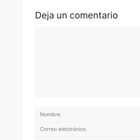
Deja un comentario
Comentario
Nombre