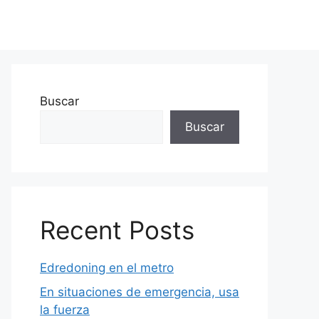
Buscar
Buscar
Recent Posts
Edredoning en el metro
En situaciones de emergencia, usa
la fuerza