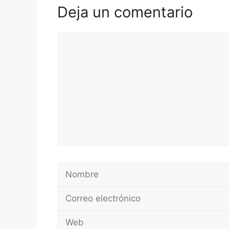
Deja un comentario
Comentario
Nombre