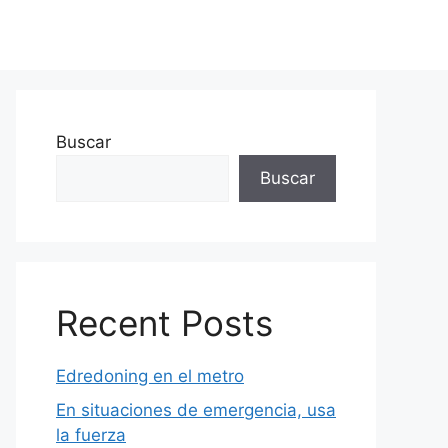
Buscar
Buscar
Recent Posts
Edredoning en el metro
En situaciones de emergencia, usa
la fuerza