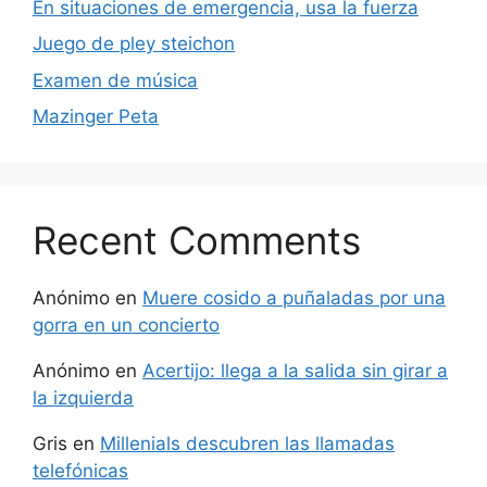
En situaciones de emergencia, usa la fuerza
Juego de pley steichon
Examen de música
Mazinger Peta
Recent Comments
Anónimo
en
Muere cosido a puñaladas por una
gorra en un concierto
Anónimo
en
Acertijo: llega a la salida sin girar a
la izquierda
Gris
en
Millenials descubren las llamadas
telefónicas