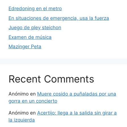
Edredoning en el metro
En situaciones de emergencia, usa la fuerza
Juego de pley steichon
Examen de música
Mazinger Peta
Recent Comments
Anónimo
en
Muere cosido a puñaladas por una
gorra en un concierto
Anónimo
en
Acertijo: llega a la salida sin girar a
la izquierda