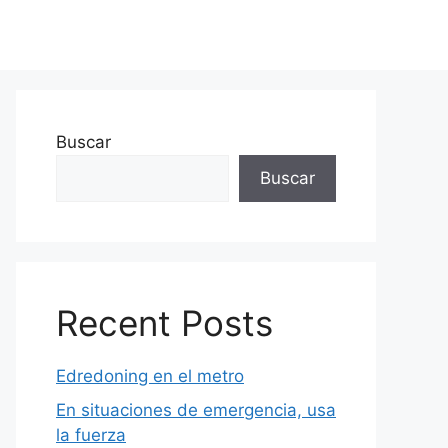
Buscar
Buscar
Recent Posts
Edredoning en el metro
En situaciones de emergencia, usa
la fuerza