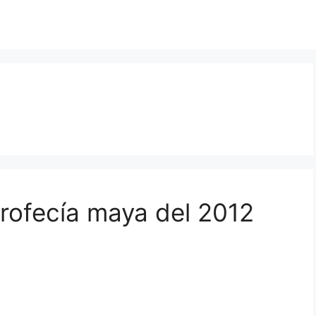
profecía maya del 2012