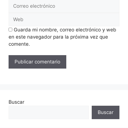
Correo
electrónico
Web
Guarda mi nombre, correo electrónico y web
en este navegador para la próxima vez que
comente.
Buscar
Buscar