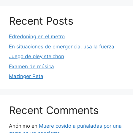
Recent Posts
Edredoning en el metro
En situaciones de emergencia, usa la fuerza
Juego de pley steichon
Examen de música
Mazinger Peta
Recent Comments
Anónimo
en
Muere cosido a puñaladas por una