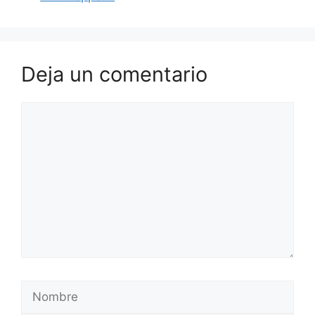
Deja un comentario
Comentario
Nombre