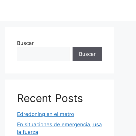
Buscar
Buscar
Recent Posts
Edredoning en el metro
En situaciones de emergencia, usa
la fuerza