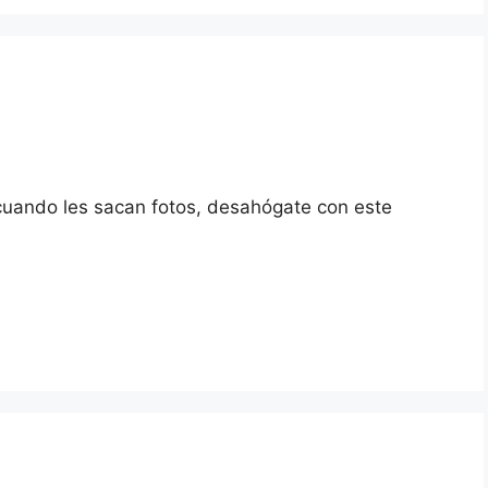
 cuando les sacan fotos, desahógate con este