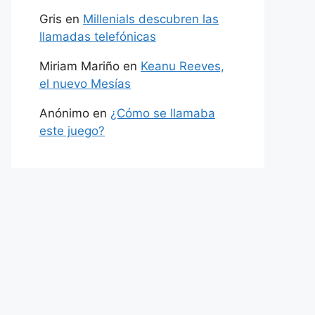
Gris
en
Millenials descubren las
llamadas telefónicas
Miriam Mariño
en
Keanu Reeves,
el nuevo Mesías
Anónimo
en
¿Cómo se llamaba
este juego?