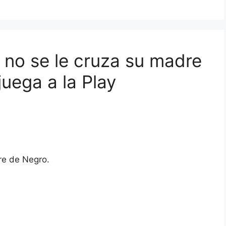
no se le cruza su madre
uega a la Play
e de Negro.