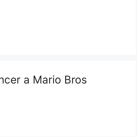
ncer a Mario Bros